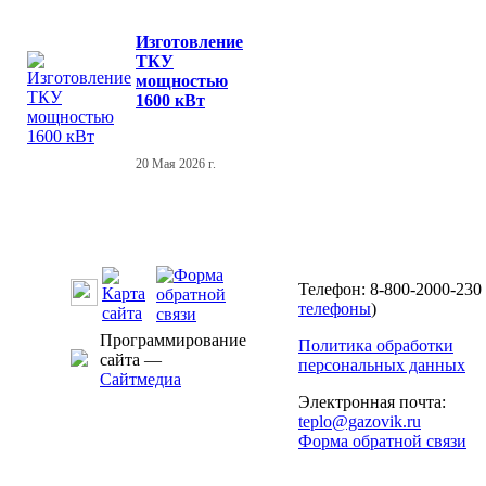
Изготовление
ТКУ
мощностью
1600 кВт
20 Мая 2026 г.
Телефон: 8-800-2000-230 
телефоны
)
Программирование
Политика обработки
сайта —
персональных данных
Сайтмедиа
Электронная почта:
teplo@gazovik.ru
Форма обратной связи