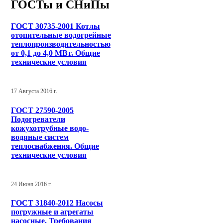
ГОСТы и СНиПы
ГОСТ 30735-2001 Котлы
отопительные водогрейные
теплопроизводительностью
от 0,1 до 4,0 МВт. Общие
технические условия
17 Августа 2016 г.
ГОСТ 27590-2005
Подогреватели
кожухотрубные водо-
водяные систем
теплоснабжения. Общие
технические условия
24 Июня 2016 г.
ГОСТ 31840-2012 Насосы
погружные и агрегаты
насосные. Требования