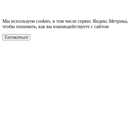
Мы используем cookies, в том числе сервис Яндекс.Метрика,
чтобы понимать, как вы взаимодействуете с сайтом
Согласиться