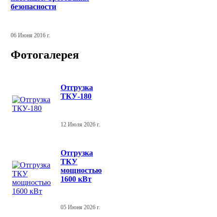
безопасности
06 Июня 2016 г.
Фотогалерея
Отгрузка
ТКУ-180
12 Июля 2026 г.
Отгрузка
ТКУ
мощностью
1600 кВт
05 Июня 2026 г.