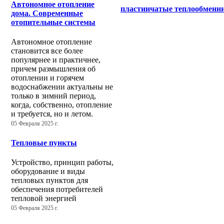
Автономное отопление
пластинчатые теплообменн
дома. Современные
отопительные системы
Автономное отопление
становится все более
популярнее и практичнее,
причем размышления об
отоплении и горячем
водоснабжении актуальны не
только в зимний период,
когда, собственно, отопление
и требуется, но и летом.
05 Февраля 2025 г.
Тепловые пункты
Устройство, принцип работы,
оборудование и виды
тепловых пунктов для
обеспечения потребителей
тепловой энергией
05 Февраля 2025 г.