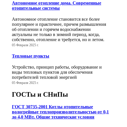
Автономное отопление дома. Современные
отопительные системы
Автономное отопление становится все более
популярнее и практичнее, причем размышления
об отоплении и горячем водоснабжении
актуальны не только в зимний период, когда,
собственно, отопление и требуется, но и летом.
05 Февраля 2025 г.
Тепловые пункты
Устройство, принцип работы, оборудование и
виды тепловых пунктов для обеспечения
потребителей тепловой энергией
05 Февраля 2025 г.
ГОСТы и СНиПы
ГОСТ 30735-2001 Котлы отопительные
водогрейные теплопроизводительностью от 0,1
до 4,0 МВт. Общие технические условия