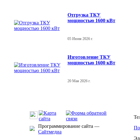
Отгрузка ТКУ
мощностью 1600 кВт
05 Июня 2026 г.
Изготовление ТКУ
мощностью 1600 кВт
20 Мая 2026 г.
Те
Программирование сайта —
По
Сайтмедиа
Эл