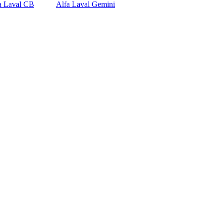
a Laval CB
Alfa Laval Gemini