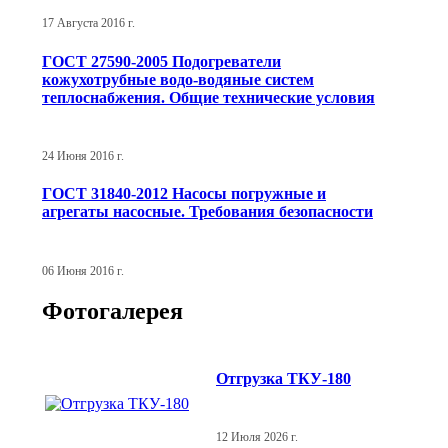
17 Августа 2016 г.
ГОСТ 27590-2005 Подогреватели
кожухотрубные водо-водяные систем
теплоснабжения. Общие технические условия
24 Июня 2016 г.
ГОСТ 31840-2012 Насосы погружные и
агрегаты насосные. Требования безопасности
06 Июня 2016 г.
Фотогалерея
Отгрузка ТКУ-180
12 Июля 2026 г.