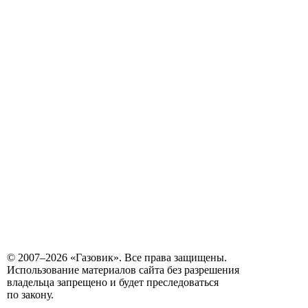
© 2007–2026 «Газовик». Все права защищены.
Использование материалов сайта без разрешения
владельца запрещено и будет преследоваться
по закону.